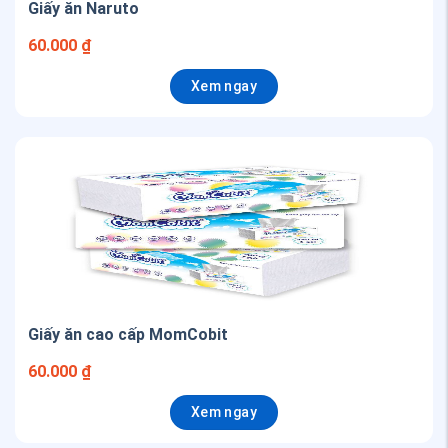
Giấy ăn Naruto
60.000 ₫
Xem ngay
Giấy ăn cao cấp MomCobit
60.000 ₫
Xem ngay