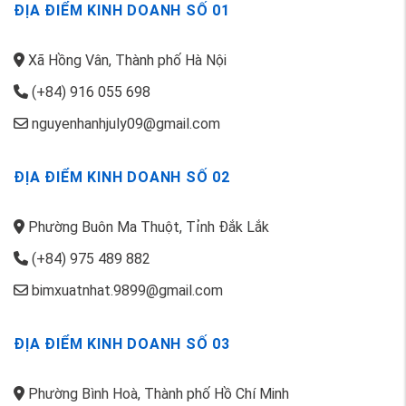
ĐỊA ĐIỂM KINH DOANH SỐ 01
Xã Hồng Vân, Thành phố Hà Nội
(+84) 916 055 698
nguyenhanhjuly09@gmail.com
ĐỊA ĐIỂM KINH DOANH SỐ 02
Phường Buôn Ma Thuột, Tỉnh Đắk Lắk
(+84) 975 489 882
bimxuatnhat.9899@gmail.com
ĐỊA ĐIỂM KINH DOANH SỐ 03
Phường Bình Hoà, Thành phố Hồ Chí Minh