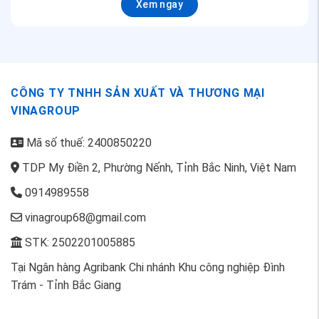
Xem ngay
CÔNG TY TNHH SẢN XUẤT VÀ THƯƠNG MẠI
VINAGROUP
Mã số thuế: 2400850220
TDP My Điền 2, Phường Nếnh, Tỉnh Bắc Ninh, Việt Nam
0914989558
vinagroup68@gmail.com
STK: 2502201005885
Tại Ngân hàng Agribank Chi nhánh Khu công nghiệp Đình
Trám - Tỉnh Bắc Giang